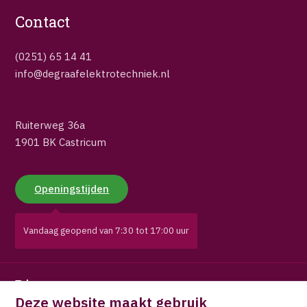
Contact
(0251) 65 14 41
info@degraafelektrotechniek.nl
Ruiterweg 36a
1901 BK Castricum
Openingstijden
Vandaag geopend van 7:30 tot 17:00 uur
Diensten
Deze website maakt gebruik