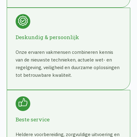
Deskundig & persoonlijk
Onze ervaren vakmensen combineren kennis
van de nieuwste technieken, actuele wet- en
regelgeving, veiligheid en duurzame oplossingen
tot betrouwbare kwaliteit.
Beste service
Heldere voorbereiding, zorgvuldige uitvoering en