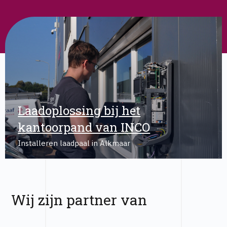
Laadoplossing bij het
kantoorpand van INCO
Installeren laadpaal in Alkmaar
Wij zijn partner van