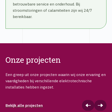
betrouwbare service en onderhoud. Bij
stroomstoringen of calamiteiten zijn wij 24/7
bereikbaar.
Onze projecten
Een greep uit onze projecten waarin wij onze ervaring en
vaardigheden bij verschillende elektrotechnische
installaties hebben ingezet.
Bekijk alle projecten