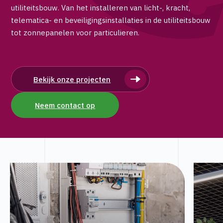
utiliteitsbouw. Van het installeren van licht-, kracht,
telematica- en beveiligingsinstallaties in de utiliteitsbouw
tot zonnepanelen voor particulieren.
Bekijk onze projecten
Neem contact op