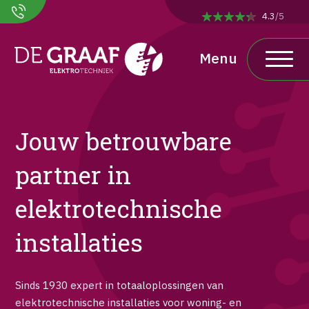
4.3
/5
Jouw betrouwbare
partner in
elektrotechnische
installaties
Sinds 1930 expert in totaaloplossingen van
elektrotechnische installaties voor woning- en