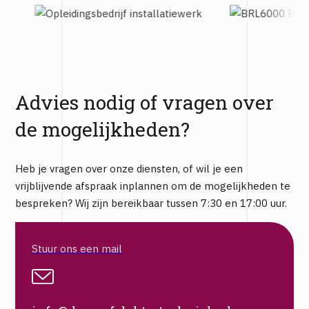
Advies nodig of vragen over
de mogelijkheden?
Heb je vragen over onze diensten, of wil je een
vrijblijvende afspraak inplannen om de mogelijkheden te
bespreken? Wij zijn bereikbaar tussen 7:30 en 17:00 uur.
Stuur ons een mail