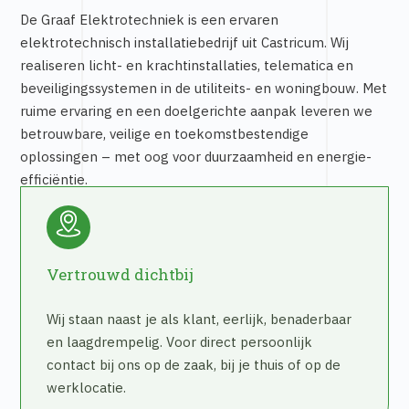
De Graaf Elektrotechniek is een ervaren
elektrotechnisch installatiebedrijf uit Castricum. Wij
realiseren licht- en krachtinstallaties, telematica en
beveiligingssystemen in de utiliteits- en woningbouw. Met
ruime ervaring en een doelgerichte aanpak leveren we
betrouwbare, veilige en toekomstbestendige
oplossingen – met oog voor duurzaamheid en energie-
efficiëntie.
Vertrouwd dichtbij
Wij staan naast je als klant, eerlijk, benaderbaar
en laagdrempelig. Voor direct persoonlijk
contact bij ons op de zaak, bij je thuis of op de
werklocatie.